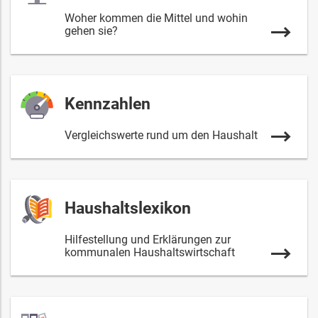
Woher kommen die Mittel und wohin
gehen sie?
Kennzahlen
Vergleichswerte rund um den Haushalt
Haushaltslexikon
Hilfestellung und Erklärungen zur
kommunalen Haushaltswirtschaft