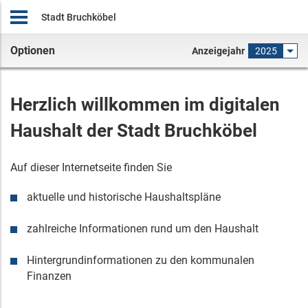
Stadt Bruchköbel
Optionen
Anzeigejahr
2025
Herzlich willkommen im digitalen
Haushalt
der
Stadt Bruchköbel
Auf dieser Internetseite finden Sie
aktuelle
und historische
Haushaltspläne
zahlreiche Informationen rund um den Haushalt
Hintergrundinformationen zu den kommunalen
Finanzen