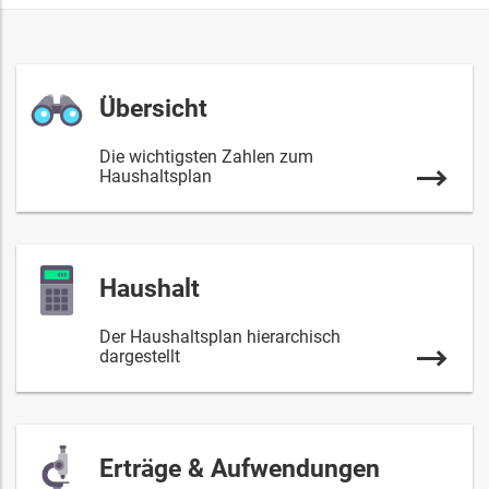
Übersicht
Die wichtigsten Zahlen zum
Haushaltsplan
Haushalt
Der Haushaltsplan hierarchisch
dargestellt
Erträge & Aufwendungen