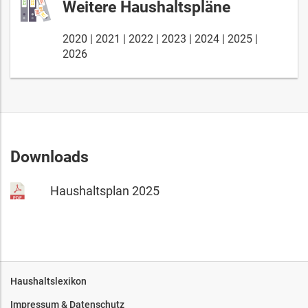
Weitere Haushaltspläne
2020
2021
2022
2023
2024
2025
2026
Downloads
Haushaltsplan 2025
Haushaltslexikon
Impressum & Datenschutz