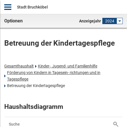
Stadt Bruchköbel
Optionen
Anzeigejahr
2024
Betreuung der Kindertagespflege
Gesamthaushalt
Kinder-, Jugend- und Familienhilfe
Förderung von Kindern in Tagesein- richtungen und in
Tagespflege
Betreuung der Kindertagespflege
Haushaltsdiagramm