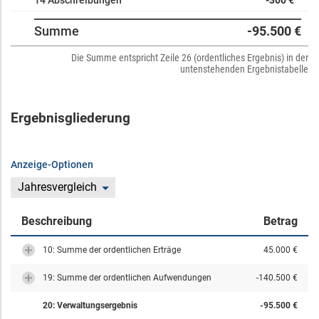
14 Abschreibungen
-300 €
Summe
-95.500 €
Die Summe entspricht Zeile 26 (ordentliches Ergebnis) in der
untenstehenden Ergebnistabelle
Ergebnisgliederung
Anzeige-Optionen
Jahresvergleich
Beschreibung
Betrag
10: Summe der ordentlichen Erträge
45.000 €
19: Summe der ordentlichen Aufwendungen
-140.500 €
20: Verwaltungsergebnis
-95.500 €