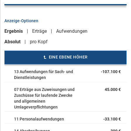
Anzeige-Optionen
Ergebnis
Erträge
Aufwendungen
Absolut
pro Kopf
EINE EBENE HÖHER
13 Aufwendungen für Sach- und
-107.100 €
Dienstleistungen
07 Erträge aus Zuweisungen und
45.000 €
Zuschüsse für laufende Zwecke
und allgemeinen
Umlageverpflichtungen
11 Personalaufwendungen
-33.100 €