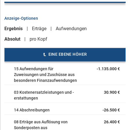
Anzeige-Optionen
Ergebnis
Erträge
Aufwendungen
Absolut
pro Kopf
EINE EBENE HÖHER
15 Aufwendungen für
-1.135.000 €
Zuweisungen und Zuschüsse aus
besonderen Finanzaufwendungen
03 Kostenersatzleistungen und -
30.900 €
erstattungen
14 Abschreibungen
-26.500 €
08 Erträge aus Auflösung von
26.400 €
Sonderposten aus