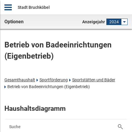
Stadt Bruchköbel
Optionen
Anzeigejahr
2024
Betrieb von Badeeinrichtungen
(Eigenbetrieb)
Gesamthaushalt
Sportförderung
Sportstätten und Bäder
Betrieb von Badeeinrichtungen (Eigenbetrieb)
Haushaltsdiagramm