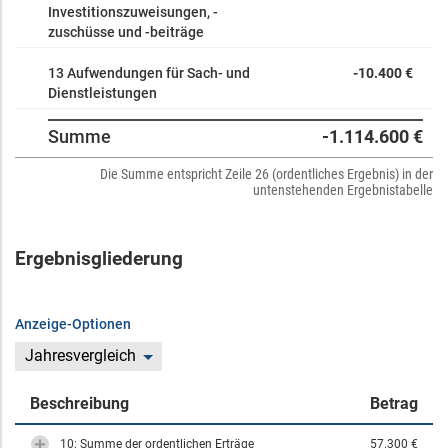
Investitionszuweisungen, -
zuschüsse und -beiträge
13 Aufwendungen für Sach- und
-10.400 €
Dienstleistungen
Summe
-1.114.600 €
Die Summe entspricht Zeile 26 (ordentliches Ergebnis) in der
untenstehenden Ergebnistabelle
Ergebnisgliederung
Anzeige-Optionen
Jahresvergleich
Beschreibung
Betrag
10: Summe der ordentlichen Erträge
57.300 €