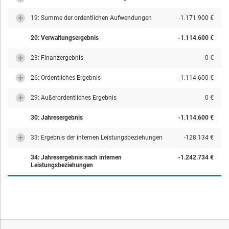
19: Summe der ordentlichen Aufwendungen
-1.171.900 €
20: Verwaltungsergebnis
-1.114.600 €
23: Finanzergebnis
0 €
26: Ordentliches Ergebnis
-1.114.600 €
29: Außerordentliches Ergebnis
0 €
30: Jahresergebnis
-1.114.600 €
33: Ergebnis der internen Leistungsbeziehungen
-128.134 €
34: Jahresergebnis nach internen
-1.242.734 €
Leistungsbeziehungen