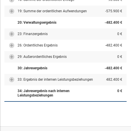
19: Summe der ordentlichen Aufwendungen
-575.900 €
20: Verwaltungsergebnis
-482.400 €
23: Finanzergebnis
0 €
26: Ordentliches Ergebnis
-482.400 €
29: Außerordentliches Ergebnis
0 €
30: Jahresergebnis
-482.400 €
33: Ergebnis der internen Leistungsbeziehungen
482.400 €
34: Jahresergebnis nach internen
0 €
Leistungsbeziehungen