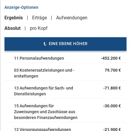
Anzeige-Optionen
Ergebnis
Erträge
Aufwendungen
Absolut
pro Kopf
EINE EBENE HÖHER
11 Personalaufwendungen
-452.200 €
03 Kostenersatzleistungen und -
79.700 €
erstattungen
13 Aufwendungen für Sach- und
-71.800 €
Dienstleistungen
15 Aufwendungen für
-30.000 €
Zuweisungen und Zuschüsse aus
besonderen Finanzaufwendungen
12 Versorgungsaufwendungen
-21.900 €