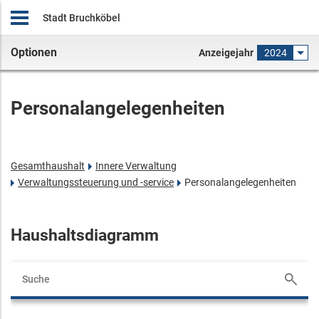
Stadt Bruchköbel
Optionen
Anzeigejahr
2024
Personalangelegenheiten
Gesamthaushalt
Innere Verwaltung
Verwaltungssteuerung und -service
Personalangelegenheiten
Haushaltsdiagramm