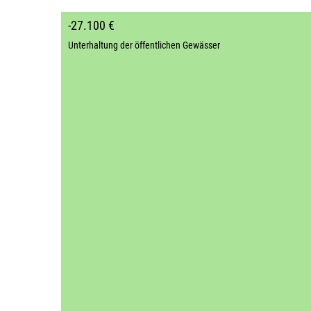
-27.100 €
Unterhaltung der öffentlichen Gewässer