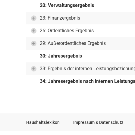
20: Verwaltungsergebnis
23: Finanzergebnis
26: Ordentliches Ergebnis
29: Außerordentliches Ergebnis
30: Jahresergebnis
33: Ergebnis der internen Leistungsbeziehun
34: Jahresergebnis nach internen Leistun
Haushaltslexikon
Impressum & Datenschutz