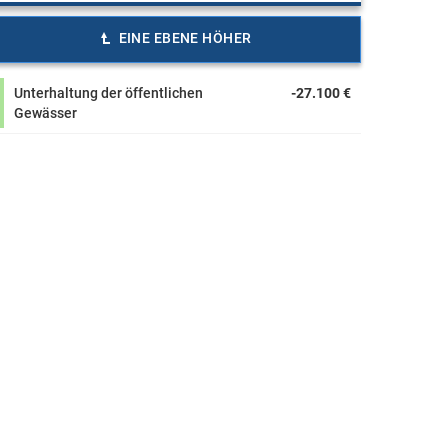
EINE EBENE HÖHER
Unterhaltung der öffentlichen
-27.100 €
Gewässer