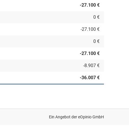
-27.100 €
0 €
-27.100 €
0 €
-27.100 €
-8.907 €
-36.007 €
Ein Angebot der
eOpinio GmbH