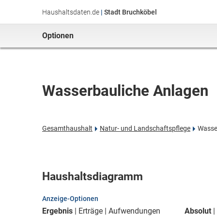
Haushaltsdaten.de
|
Stadt Bruchköbel
Optionen
Wasserbauliche Anlagen
Gesamthaushalt
Natur- und Landschaftspflege
Wasse
Haushaltsdiagramm
Anzeige-Optionen
Ergebnis
Erträge
Aufwendungen
Absolut