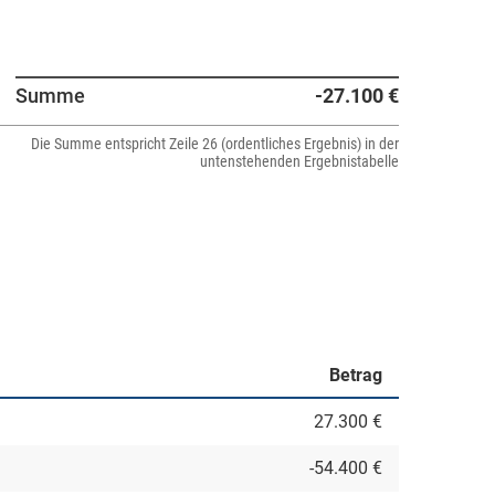
Summe
-27.100 €
Die Summe entspricht Zeile 26 (ordentliches Ergebnis) in der
untenstehenden Ergebnistabelle
Betrag
27.300 €
-54.400 €