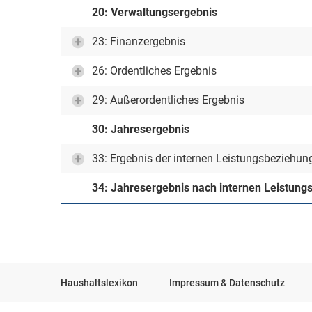
20: Verwaltungsergebnis
23: Finanzergebnis
26: Ordentliches Ergebnis
29: Außerordentliches Ergebnis
30: Jahresergebnis
33: Ergebnis der internen Leistungsbeziehun
34: Jahresergebnis nach internen Leistun
Haushaltslexikon
Impressum & Datenschutz