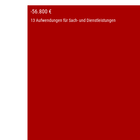
-56.800 €
13 Aufwendungen für Sach- und Dienstleistungen