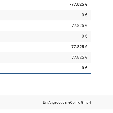
-77.825 €
0 €
-77.825 €
0 €
-77.825 €
77.825 €
0 €
Ein Angebot der
eOpinio GmbH