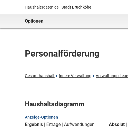
Haushaltsdaten.de
|
Stadt Bruchköbel
Optionen
Personalförderung
Gesamthaushalt
Innere Verwaltung
Verwaltungssteuer
Haushaltsdiagramm
Anzeige-Optionen
Ergebnis
Erträge
Aufwendungen
Absolut