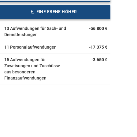
EINE EBENE HÖHER
13 Aufwendungen für Sach- und
-56.800 €
Dienstleistungen
11 Personalaufwendungen
-17.375 €
15 Aufwendungen für
-3.650 €
Zuweisungen und Zuschüsse
aus besonderen
Finanzaufwendungen