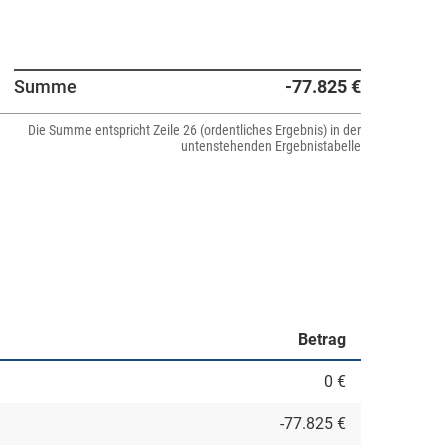
Summe
-77.825 €
Die Summe entspricht Zeile 26 (ordentliches Ergebnis) in der
untenstehenden Ergebnistabelle
Betrag
0 €
-77.825 €