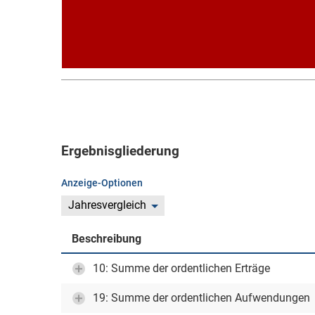
Ergebnisgliederung
Anzeige-Optionen
Jahresvergleich
Beschreibung
10: Summe der ordentlichen Erträge
19: Summe der ordentlichen Aufwendungen