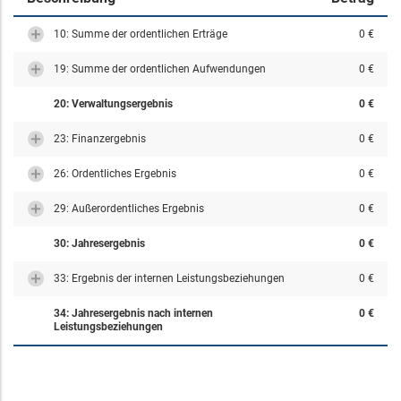
10: Summe der ordentlichen Erträge
0 €
19: Summe der ordentlichen Aufwendungen
0 €
20: Verwaltungsergebnis
0 €
23: Finanzergebnis
0 €
26: Ordentliches Ergebnis
0 €
29: Außerordentliches Ergebnis
0 €
30: Jahresergebnis
0 €
33: Ergebnis der internen Leistungsbeziehungen
0 €
34: Jahresergebnis nach internen
0 €
Leistungsbeziehungen