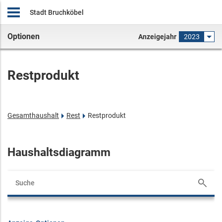
Stadt Bruchköbel
Optionen
Anzeigejahr
2023
Restprodukt
Gesamthaushalt
Rest
Restprodukt
Haushaltsdiagramm