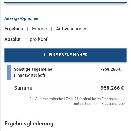
Anzeige-Optionen
Ergebnis
Erträge
Aufwendungen
Absolut
pro Kopf
EINE EBENE HÖHER
Sonstige allgemeine
-958.266 €
Finanzwirtschaft
Summe
-958.266 €
Die Summe entspricht Zeile 26 (ordentliches Ergebnis) in der
untenstehenden Ergebnistabelle
Ergebnisgliederung