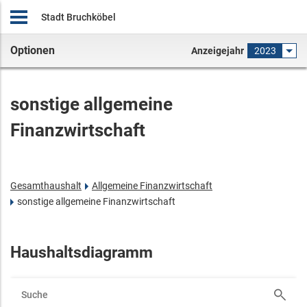
Stadt Bruchköbel
Optionen
Anzeigejahr
2023
sonstige allgemeine
Finanzwirtschaft
Gesamthaushalt
Allgemeine Finanzwirtschaft
sonstige allgemeine Finanzwirtschaft
Haushaltsdiagramm