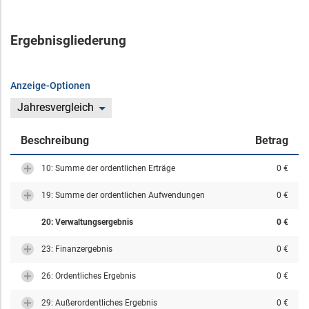
Ergebnisgliederung
Anzeige-Optionen
Jahresvergleich
Beschreibung
Betrag
10: Summe der ordentlichen Erträge
0 €
19: Summe der ordentlichen Aufwendungen
0 €
20: Verwaltungsergebnis
0 €
23: Finanzergebnis
0 €
26: Ordentliches Ergebnis
0 €
29: Außerordentliches Ergebnis
0 €