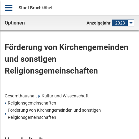
Stadt Bruchköbel
Optionen
Anzeigejahr
2023
Förderung von Kirchengemeinden
und sonstigen
Religionsgemeinschaften
Gesamthaushalt
Kultur und Wissenschaft
Religionsgemeinschaften
Förderung von Kirchengemeinden und sonstigen
Religionsgemeinschaften