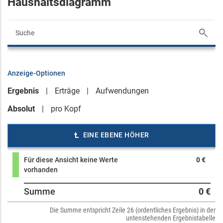
Haushaltsdiagramm
Anzeige-Optionen
Ergebnis
Erträge
Aufwendungen
Absolut
pro Kopf
EINE EBENE HÖHER
Für diese Ansicht keine Werte
0 €
vorhanden
Summe
0 €
Die Summe entspricht Zeile 26 (ordentliches Ergebnis) in der
untenstehenden Ergebnistabelle