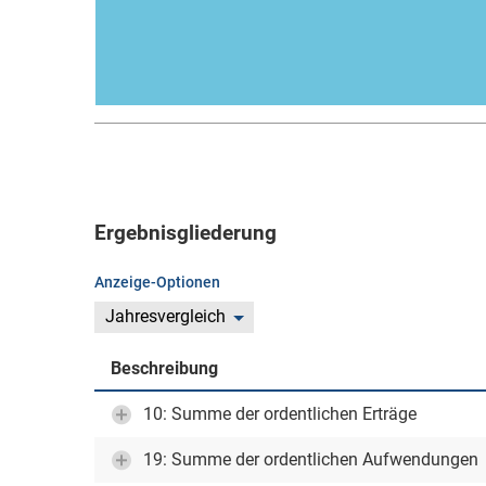
Ergebnisgliederung
Anzeige-Optionen
Jahresvergleich
Beschreibung
10: Summe der ordentlichen Erträge
19: Summe der ordentlichen Aufwendungen