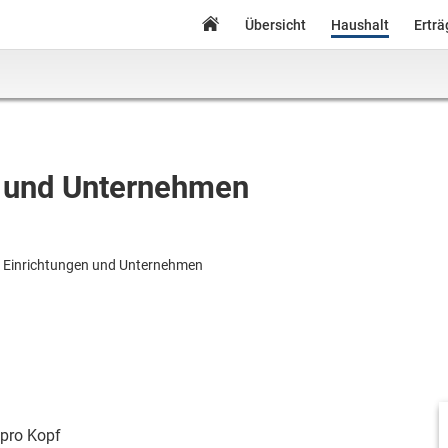
Übersicht
Haushalt
Ertr
n und Unternehmen
e Einrichtungen und Unternehmen
pro Kopf