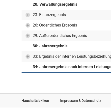
20: Verwaltungsergebnis
23: Finanzergebnis
26: Ordentliches Ergebnis
29: Außerordentliches Ergebnis
30: Jahresergebnis
33: Ergebnis der internen Leistungsbeziehun
34: Jahresergebnis nach internen Leistun
Haushaltslexikon
Impressum & Datenschutz