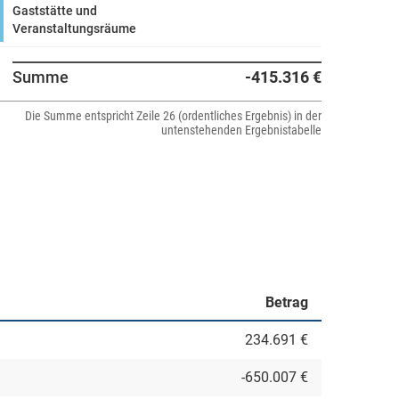
Gaststätte und
Veranstaltungsräume
Summe
-415.316 €
Die Summe entspricht Zeile 26 (ordentliches Ergebnis) in der
untenstehenden Ergebnistabelle
Betrag
234.691 €
-650.007 €