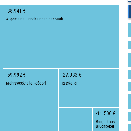
-88.941 €
Allgemeine Einrichtungen der Stadt
-59.992 €
-27.983 €
Mehrzweckhalle Roßdorf
Ratskeller
-11.500 €
Bürgerhaus
Bruchköbel