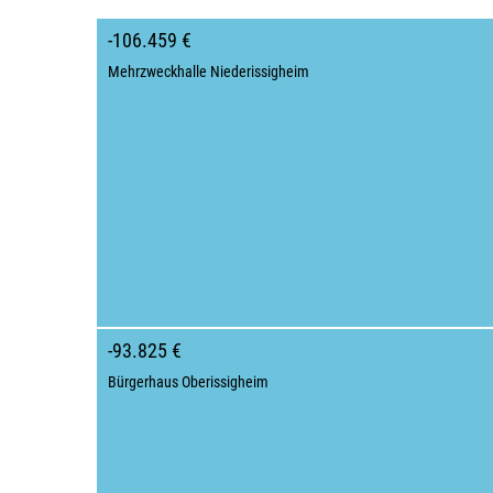
-106.459 €
Mehrzweckhalle Niederissigheim
-93.825 €
Bürgerhaus Oberissigheim