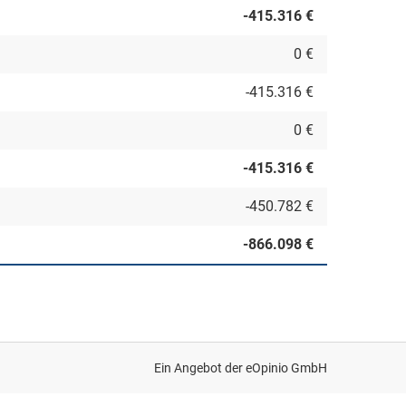
-415.316 €
0 €
-415.316 €
0 €
-415.316 €
-450.782 €
-866.098 €
Ein Angebot der
eOpinio GmbH