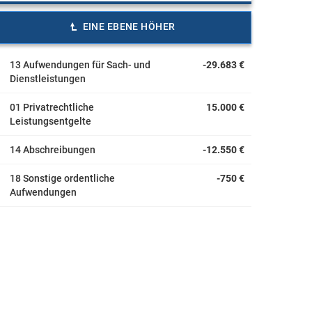
EINE EBENE HÖHER
13 Aufwendungen für Sach- und
-29.683 €
Dienstleistungen
01 Privatrechtliche
15.000 €
Leistungsentgelte
14 Abschreibungen
-12.550 €
18 Sonstige ordentliche
-750 €
Aufwendungen