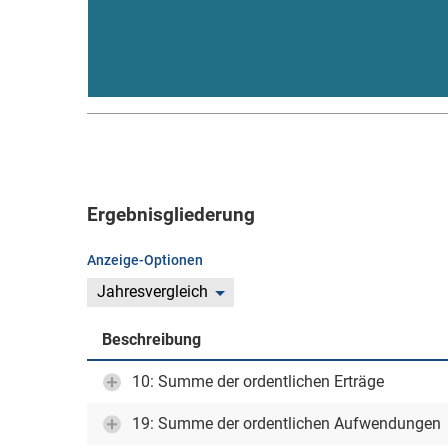
Ergebnisgliederung
Anzeige-Optionen
Jahresvergleich
Beschreibung
10: Summe der ordentlichen Erträge
19: Summe der ordentlichen Aufwendungen