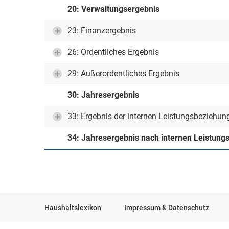
20: Verwaltungsergebnis
23: Finanzergebnis
26: Ordentliches Ergebnis
29: Außerordentliches Ergebnis
30: Jahresergebnis
33: Ergebnis der internen Leistungsbeziehun
34: Jahresergebnis nach internen Leistun
Haushaltslexikon
Impressum & Datenschutz