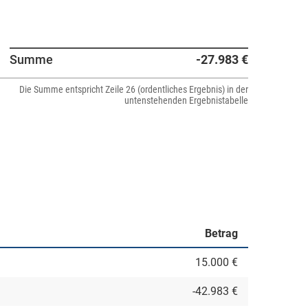
Summe
-27.983 €
Die Summe entspricht Zeile 26 (ordentliches Ergebnis) in der
untenstehenden Ergebnistabelle
Betrag
15.000 €
-42.983 €