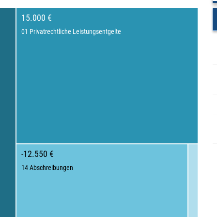
15.000 €
01 Privatrechtliche Leistungsentgelte
-12.550 €
14 Abschreibungen