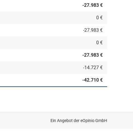
-27.983 €
0 €
-27.983 €
0 €
-27.983 €
-14.727 €
-42.710 €
Ein Angebot der
eOpinio GmbH