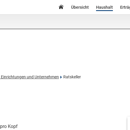
Übersicht
Haushalt
Ertr
e Einrichtungen und Unternehmen
Ratskeller
pro Kopf