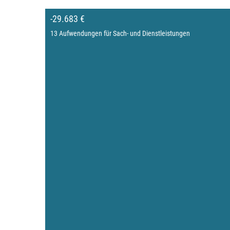
-29.683 €
13 Aufwendungen für Sach- und Dienstleistungen