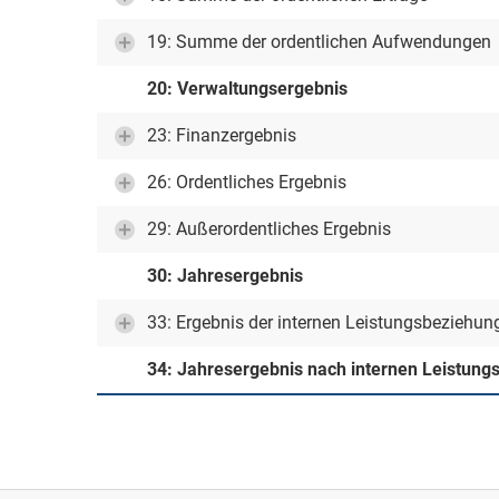
19: Summe der ordentlichen Aufwendungen
20: Verwaltungsergebnis
23: Finanzergebnis
26: Ordentliches Ergebnis
29: Außerordentliches Ergebnis
30: Jahresergebnis
33: Ergebnis der internen Leistungsbeziehun
34: Jahresergebnis nach internen Leistun