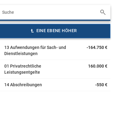
EINE EBENE HÖHER
13 Aufwendungen für Sach- und
-164.750 €
Dienstleistungen
01 Privatrechtliche
160.000 €
Leistungsentgelte
14 Abschreibungen
-550 €