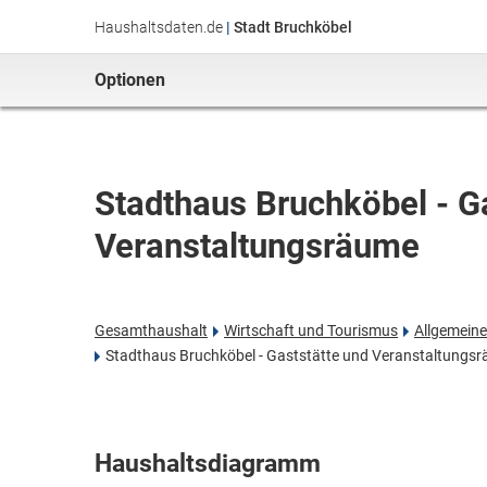
Haushaltsdaten.de
|
Stadt Bruchköbel
Optionen
Stadthaus Bruchköbel - G
Veranstaltungsräume
Gesamthaushalt
Wirtschaft und Tourismus
Allgemein
Stadthaus Bruchköbel - Gaststätte und Veranstaltungs
Haushaltsdiagramm