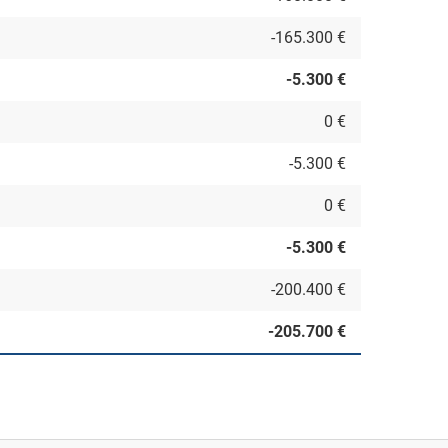
-165.300 €
-5.300 €
0 €
-5.300 €
0 €
-5.300 €
-200.400 €
-205.700 €