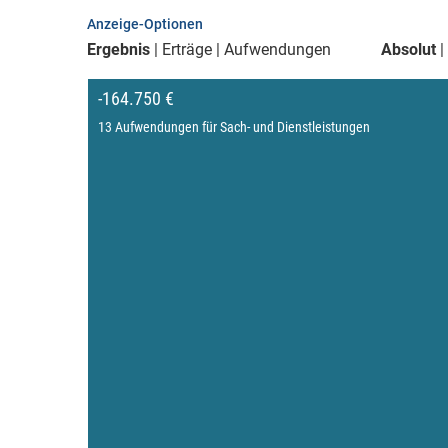
Anzeige-Optionen
Ergebnis
Erträge
Aufwendungen
Absolut
-164.750 €
13 Aufwendungen für Sach- und Dienstleistungen