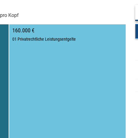
pro Kopf
160.000 €
01 Privatrechtliche Leistungsentgelte