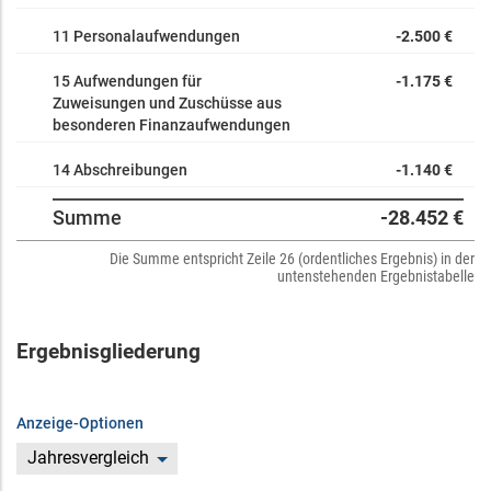
11 Personalaufwendungen
-2.500 €
15 Aufwendungen für
-1.175 €
Zuweisungen und Zuschüsse aus
besonderen Finanzaufwendungen
14 Abschreibungen
-1.140 €
Summe
-28.452 €
Die Summe entspricht Zeile 26 (ordentliches Ergebnis) in der
untenstehenden Ergebnistabelle
Ergebnisgliederung
Anzeige-Optionen
Jahresvergleich