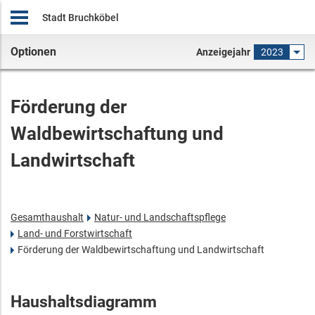
Stadt Bruchköbel
Optionen
Anzeigejahr
2023
Förderung der
Waldbewirtschaftung und
Landwirtschaft
Gesamthaushalt
Natur- und Landschaftspflege
Land- und Forstwirtschaft
Förderung der Waldbewirtschaftung und Landwirtschaft
Haushaltsdiagramm