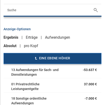
Anzeige-Optionen
Ergebnis
Erträge
Aufwendungen
Absolut
pro Kopf
EINE EBENE HÖHER
13 Aufwendungen für Sach- und
-53.637 €
Dienstleistungen
01 Privatrechtliche
37.000 €
Leistungsentgelte
18 Sonstige ordentliche
-7.000 €
Aufwendungen