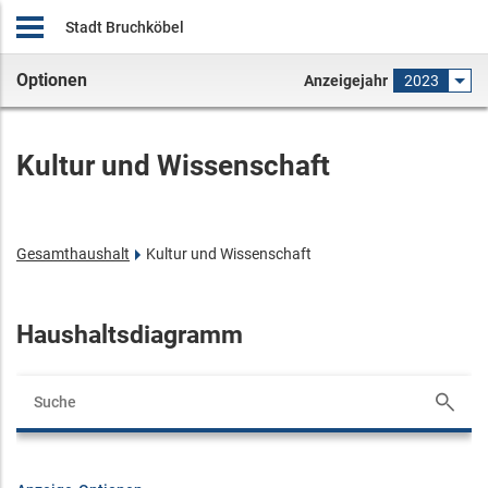
Stadt Bruchköbel
Optionen
Anzeigejahr
2023
Kultur und Wissenschaft
Gesamthaushalt
Kultur und Wissenschaft
Haushaltsdiagramm